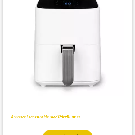
Annonce i samarbejde med
PriceRunner