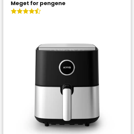
Meget for pengene
