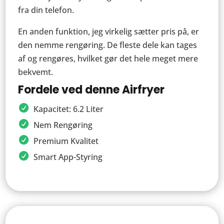
fra din telefon.
En anden funktion, jeg virkelig sætter pris på, er
den nemme rengøring. De fleste dele kan tages
af og rengøres, hvilket gør det hele meget mere
bekvemt.
Fordele ved denne Airfryer
Kapacitet: 6.2 Liter
Nem Rengøring
Premium Kvalitet
Smart App-Styring