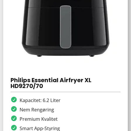
Philips Essential Airfryer XL
HD9270/70
Kapacitet: 6.2 Liter
Nem Rengøring
Premium Kvalitet
Smart App-Styring