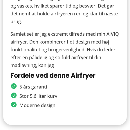
og vaskes, hvilket sparer tid og besvær. Det gør
det nemt at holde airfryeren ren og klar til næste
brug.
Samlet set er jeg ekstremt tilfreds med min AIVIQ
airfryer. Den kombinerer flot design med høj
funktionalitet og brugervenlighed. Hvis du leder
efter en pålidelig og stilfuld airfryer til din
madlavning, kan jeg
Fordele ved denne Airfryer
5 års garanti
Stor 5.6 liter kurv
Moderne design