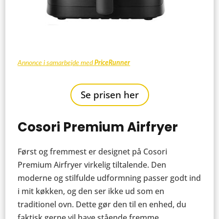
Annonce i samarbejde med
PriceRunner
Se prisen her
Cosori Premium Airfryer
Først og fremmest er designet på Cosori
Premium Airfryer virkelig tiltalende. Den
moderne og stilfulde udformning passer godt ind
i mit køkken, og den ser ikke ud som en
traditionel ovn. Dette gør den til en enhed, du
faktisk gerne vil have stående fremme.