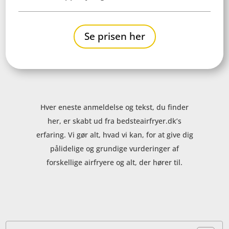
Se prisen her
Hver eneste anmeldelse og tekst, du finder
her, er skabt ud fra bedsteairfryer.dk’s
erfaring. Vi gør alt, hvad vi kan, for at give dig
pålidelige og grundige vurderinger af
forskellige airfryere og alt, der hører til.