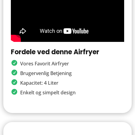
Fordele ved denne Airfryer
Vores Favorit Airfryer
Brugervenlig Betjening
Kapacitet: 4 Liter
Enkelt og simpelt design