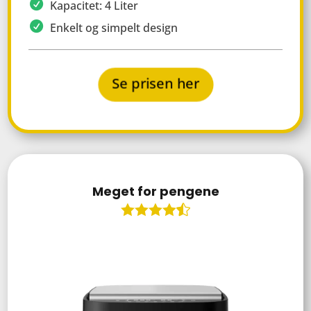
Kapacitet: 4 Liter
Enkelt og simpelt design
Se prisen her
Meget for pengene
