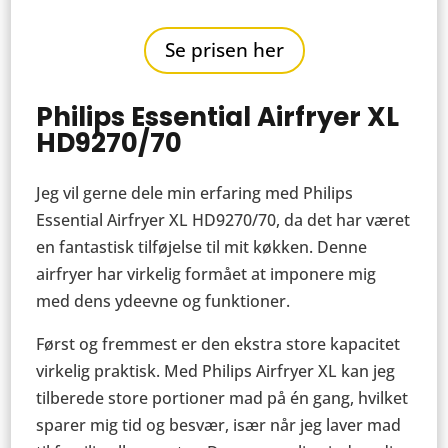
Se prisen her
Philips Essential Airfryer XL
HD9270/70
Jeg vil gerne dele min erfaring med Philips
Essential Airfryer XL HD9270/70, da det har været
en fantastisk tilføjelse til mit køkken. Denne
airfryer har virkelig formået at imponere mig
med dens ydeevne og funktioner.
Først og fremmest er den ekstra store kapacitet
virkelig praktisk. Med Philips Airfryer XL kan jeg
tilberede store portioner mad på én gang, hvilket
sparer mig tid og besvær, især når jeg laver mad