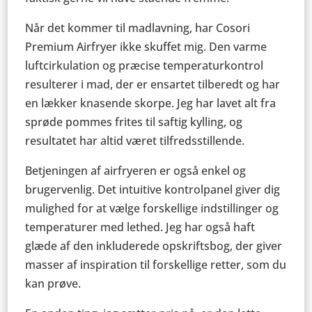
Når det kommer til madlavning, har Cosori
Premium Airfryer ikke skuffet mig. Den varme
luftcirkulation og præcise temperaturkontrol
resulterer i mad, der er ensartet tilberedt og har
en lækker knasende skorpe. Jeg har lavet alt fra
sprøde pommes frites til saftig kylling, og
resultatet har altid været tilfredsstillende.
Betjeningen af airfryeren er også enkel og
brugervenlig. Det intuitive kontrolpanel giver dig
mulighed for at vælge forskellige indstillinger og
temperaturer med lethed. Jeg har også haft
glæde af den inkluderede opskriftsbog, der giver
masser af inspiration til forskellige retter, som du
kan prøve.