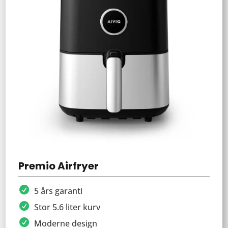
Premio Airfryer
5 års garanti
Stor 5.6 liter kurv
Moderne design