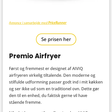
Annonce i samarbejde med
PriceRunner
Se prisen her
Premio Airfryer
Først og fremmest er designet af AIVIQ
airfryeren virkelig tiltalende. Den moderne og
stilfulde udformning passer godt ind i mit køkken
og ser ikke ud som en traditionel ovn. Dette gør
den til en enhed, du faktisk gerne vil have
stående fremme.