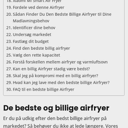
Xiaomi Mi Smart Air Fryer
Fordele ved denne Airfryer
Sådan Finder Du Den Bedste Billige Airfryer til Dine
Madlavningsbehov
Identificer dine behov
Undersøg markedet
Fastlæg dit budget
Find den bedste billig airfryer
Vælg den rette kapacitet
Forstå forskellen mellem airfryer og varmluftsovn
Kan en billig Airfryer stadig være bedst?
Skal jeg på kompromi med en billig airfryer?
Hvad kan jeg lave med den bedste billige Airfryer?
FAQ til en bedste billige Airfryer
De bedste og billige airfryer
Er du på udkig efter den bedst billige airfryer på
markedet? Så behøver du ikke at lede længere. Vores