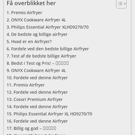
Få overblikket her
Premio Airfryer
ONYX Cookware Airfryer 4L
Philips Essential Airfryer XLHD9270/70
De bedste og billige airfryer
Hvad er en Airfryer?
Fordele ved den bedste billige Airfryer
Test af de bedste billige Airfryer
Bedst i Test og Pris! – 
ONYX Cookware Airfryer 4L
Fordele ved denne Airfryer
Premio Airfryer
Fordele ved denne Airfryer
Cosori Premium Airfryer
Fordele ved denne Airfryer
Philips Essential Airfryer XL HD9270/70
Fordele ved denne Airfryer
Billig og god – 